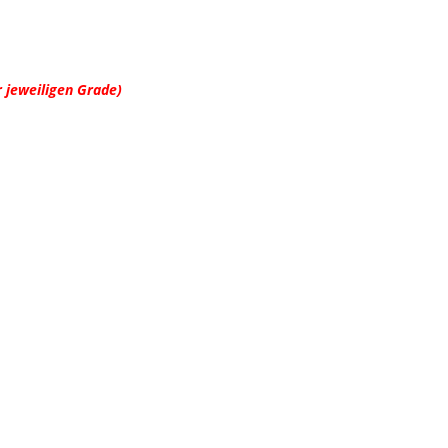
 jeweiligen Grade)