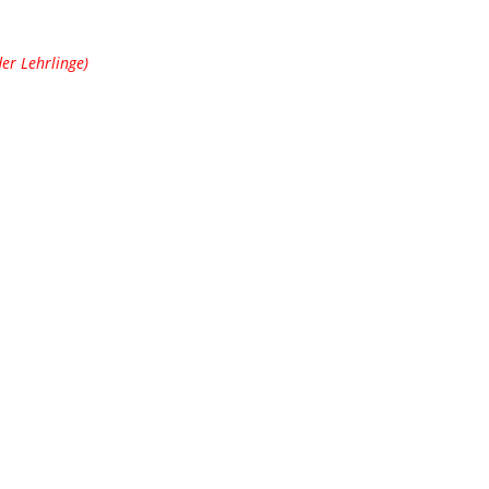
er Lehrlinge)