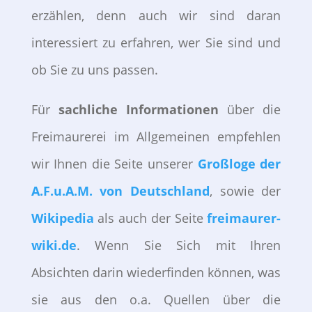
erzählen, denn auch wir sind daran
interessiert zu erfahren, wer Sie sind und
ob Sie zu uns passen.
Für
sachliche Informationen
über die
Freimaurerei im Allgemeinen empfehlen
wir Ihnen die Seite unserer
Großloge der
A.F.u.A.M. von Deutschland
, sowie der
Wikipedia
als auch der Seite
freimaurer-
wiki.de
. Wenn Sie Sich mit Ihren
Absichten darin wiederfinden können, was
sie aus den o.a. Quellen über die