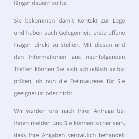
länger dauern sollte.
Sie bekommen damit Kontakt zur Loge
und haben auch Gelegenheit, erste offene
Fragen direkt zu stellen. Mit diesen und
den Informationen aus nachfolgenden
Treffen können Sie sich schließlich selbst
prüfen, ob nun die Freimaurerei für Sie
geeignet ist oder nicht.
Wir werden uns nach Ihrer Anfrage bei
Ihnen melden und Sie können sicher sein,
dass Ihre Angaben vertraulich behandelt