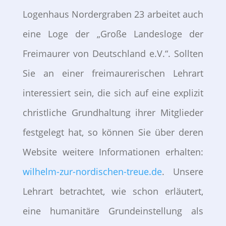
Logenhaus Nordergraben 23 arbeitet auch
eine Loge der „Große Landesloge der
Freimaurer von Deutschland e.V.“. Sollten
Sie an einer freimaurerischen Lehrart
interessiert sein, die sich auf eine explizit
christliche Grundhaltung ihrer Mitglieder
festgelegt hat, so können Sie über deren
Website weitere Informationen erhalten:
wilhelm-zur-nordischen-treue.de
. Unsere
Lehrart betrachtet, wie schon erläutert,
eine humanitäre Grundeinstellung als