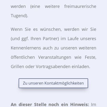
werden (eine weitere freimaurerische
Tugend).
Wenn Sie es wünschen, werden wir Sie
(und ggf. Ihren Partner) im Laufe unseres
Kennenlernens auch zu unseren weiteren
öffentlichen Veranstaltungen wie Feste,
Grillen oder Vortragsabenden einladen.
Zu unseren Kontaktmöglichkeiten
An dieser Stelle noch ein Hinweis:
Im