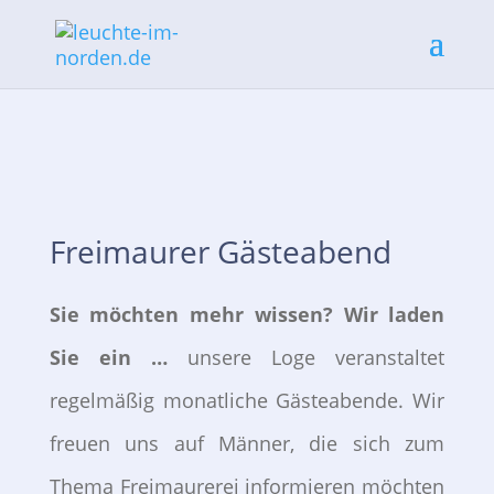
Freimaurer Gästeabend
Sie möchten mehr wissen? Wir laden
Sie ein …
unsere Loge veranstaltet
regelmäßig monatliche Gästeabende. Wir
freuen uns auf Männer, die sich zum
Thema Freimaurerei informieren möchten