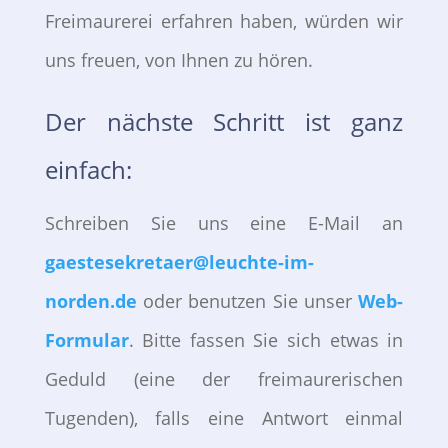
Freimaurerei erfahren haben, würden wir
uns freuen, von Ihnen zu hören.
Der nächste Schritt ist ganz
einfach:
Schreiben Sie uns eine E-Mail an
gaestesekretaer@leuchte-im-
norden.de
oder benutzen Sie unser
Web-
Formular
. Bitte fassen Sie sich etwas in
Geduld (eine der freimaurerischen
Tugenden), falls eine Antwort einmal