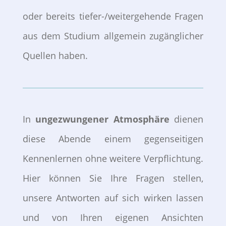
oder bereits tiefer-/weitergehende Fragen
aus dem Studium allgemein zugänglicher
Quellen haben.
In
ungezwungener Atmosphäre
dienen
diese Abende einem gegenseitigen
Kennenlernen ohne weitere Verpflichtung.
Hier können Sie Ihre Fragen stellen,
unsere Antworten auf sich wirken lassen
und von Ihren eigenen Ansichten