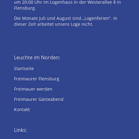
um 20:00 Uhr im Logenhaus in der Westerallee 8 in
Flensburg.
Die Monate Juli und August sind „Logenferien“. In
dieser Zeit arbeitet unsere Loge nicht.
Leuchte im Norden:
Startseite
Freimaurer Flensburg
Freimauer werden
Freimaurer Gästeabend
Kontakt
Links: