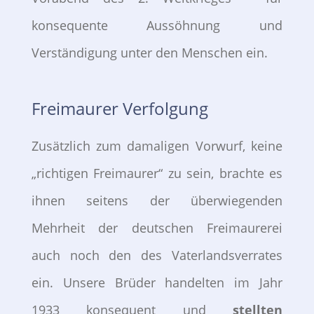
konsequente Aussöhnung und
Verständigung unter den Menschen ein.
Freimaurer Verfolgung
Zusätzlich zum damaligen Vorwurf, keine
„richtigen Freimaurer“ zu sein, brachte es
ihnen seitens der überwiegenden
Mehrheit der deutschen Freimaurerei
auch noch den des Vaterlandsverrates
ein. Unsere Brüder handelten im Jahr
1933 konsequent und
stellten