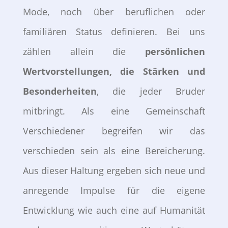
Mode, noch über beruflichen oder
familiären Status definieren. Bei uns
zählen allein die
persönlichen
Wertvorstellungen, die Stärken und
Besonderheiten
, die jeder Bruder
mitbringt. Als eine Gemeinschaft
Verschiedener begreifen wir das
verschieden sein als eine Bereicherung.
Aus dieser Haltung ergeben sich neue und
anregende Impulse für die eigene
Entwicklung wie auch eine auf Humanität