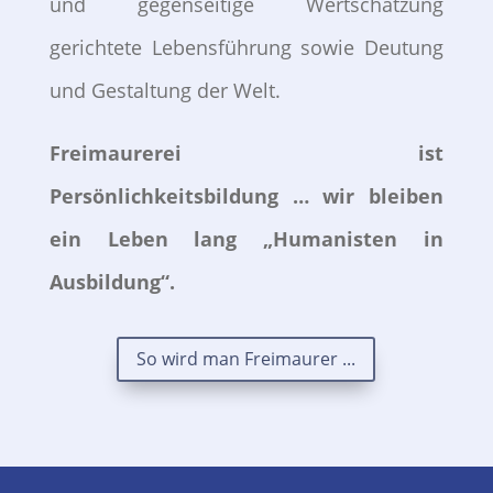
und gegenseitige Wertschätzung
gerichtete Lebensführung sowie Deutung
und Gestaltung der Welt.
Freimaurerei ist
Persönlichkeitsbildung … wir bleiben
ein Leben lang
„Humanisten in
Ausbildung“.
So wird man Freimaurer ...