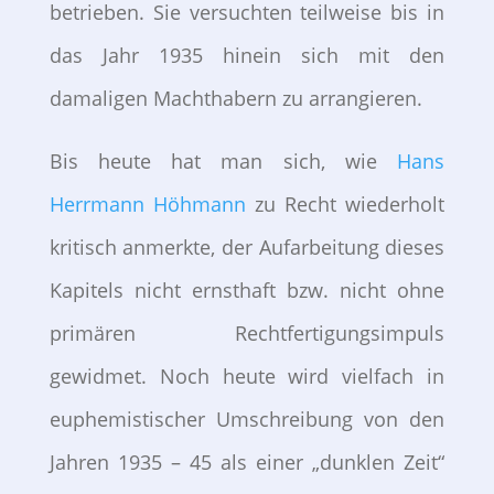
betrieben. Sie versuchten teilweise bis in
das Jahr 1935 hinein sich mit den
damaligen Machthabern zu arrangieren.
Bis heute hat man sich, wie
Hans
Herrmann Höhmann
zu Recht wiederholt
kritisch anmerkte, der Aufarbeitung dieses
Kapitels nicht ernsthaft bzw. nicht ohne
primären Rechtfertigungsimpuls
gewidmet. Noch heute wird vielfach in
euphemistischer Umschreibung von den
Jahren 1935 – 45 als einer „dunklen Zeit“