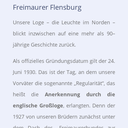
Freimaurer Flensburg
Unsere Loge – die Leuchte im Norden –
blickt inzwischen auf eine mehr als 90–
jährige Geschichte zurück.
Als offizielles Gründungsdatum gilt der 24.
Juni 1930. Das ist der Tag, an dem unsere
Vorväter die sogenannte „Regularität“, das
heißt die
Anerkennung durch die
englische Großloge
, erlangten. Denn der
1927 von unseren Brüdern zunächst unter
dem Dach des „Freimaurerbundes zur