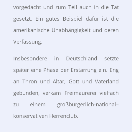
vorgedacht und zum Teil auch in die Tat
gesetzt. Ein gutes Beispiel dafür ist die
amerikanische Unabhängigkeit und deren
Verfassung.
Insbesondere in Deutschland setzte
später eine Phase der Erstarrung ein. Eng
an Thron und Altar, Gott und Vaterland
gebunden, verkam Freimaurerei vielfach
zu einem großbürgerlich-national–
konservativen Herrenclub.