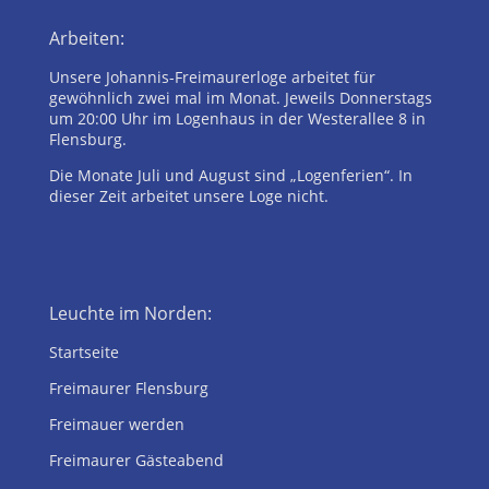
Arbeiten:
Unsere Johannis-Freimaurerloge arbeitet für
gewöhnlich zwei mal im Monat. Jeweils Donnerstags
um 20:00 Uhr im Logenhaus in der Westerallee 8 in
Flensburg.
Die Monate Juli und August sind „Logenferien“. In
dieser Zeit arbeitet unsere Loge nicht.
Leuchte im Norden:
Startseite
Freimaurer Flensburg
Freimauer werden
Freimaurer Gästeabend