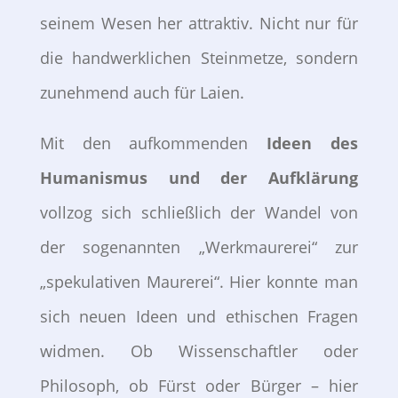
seinem Wesen her attraktiv. Nicht nur für
die handwerklichen Steinmetze, sondern
zunehmend auch für Laien.
Mit den aufkommenden
Ideen des
Humanismus und der Aufklärung
vollzog sich schließlich der Wandel von
der sogenannten „Werkmaurerei“ zur
„spekulativen Maurerei“. Hier konnte man
sich neuen Ideen und ethischen Fragen
widmen. Ob Wissenschaftler oder
Philosoph, ob Fürst oder Bürger – hier