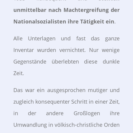
unmittelbar nach Machtergreifung der
Nationalsozialisten ihre Tätigkeit ein
.
Alle Unterlagen und fast das ganze
Inventar wurden vernichtet. Nur wenige
Gegenstände überlebten diese dunkle
Zeit.
Das war ein ausgesprochen mutiger und
zugleich konsequenter Schritt in einer Zeit,
in der andere Großlogen ihre
Umwandlung in völkisch-christliche Orden