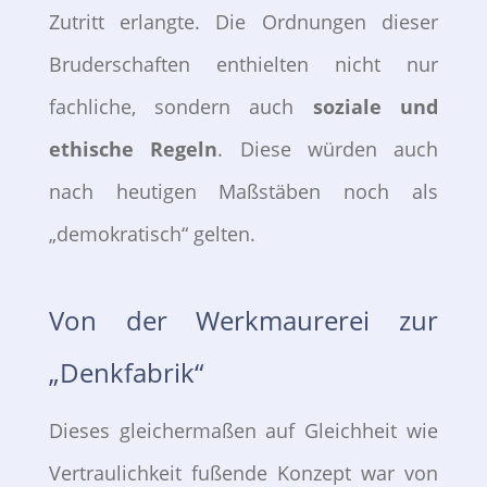
Zutritt erlangte. Die Ordnungen dieser
Bruderschaften enthielten nicht nur
fachliche, sondern auch
soziale und
ethische Regeln
. Diese würden auch
nach heutigen Maßstäben noch als
„demokratisch“ gelten.
Von der Werkmaurerei zur
„Denkfabrik“
Dieses gleichermaßen auf Gleichheit wie
Vertraulichkeit fußende Konzept war von