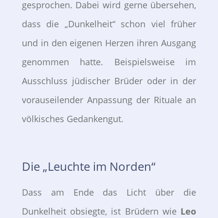
gesprochen. Dabei wird gerne übersehen,
dass die „Dunkelheit“ schon viel früher
und in den eigenen Herzen ihren Ausgang
genommen hatte. Beispielsweise im
Ausschluss jüdischer Brüder oder in der
vorauseilender Anpassung der Rituale an
völkisches Gedankengut.
Die „Leuchte im Norden“
Dass am Ende das Licht über die
Dunkelheit obsiegte, ist Brüdern wie
Leo