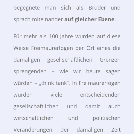
begegnete man sich als Bruder und
sprach miteinander
auf gleicher Ebene
.
Für mehr als 100 Jahre wurden auf diese
Weise Freimaurerlogen der Ort eines die
damaligen gesellschaftlichen Grenzen
sprengenden – wie wir heute sagen
würden – „think tank“. In Freimaurerlogen
wurden viele entscheidenden
gesellschaftlichen und damit auch
wirtschaftlichen und politischen
Veränderungen der damaligen Zeit