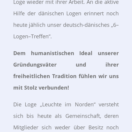
Loge wieder mit ihrer Arbeit. An die aktive
Hilfe der dänischen Logen erinnert noch
heute jählich unser deutsch-dänisches „6–
Logen–Treffen“.
Dem humanistischen Ideal unserer
Gründungsväter und ihrer
freiheitlichen Tradition fühlen wir uns
mit Stolz verbunden!
Die Loge „Leuchte im Norden“ versteht
sich bis heute als Gemeinschaft, deren
Mitglieder sich weder über Besitz noch