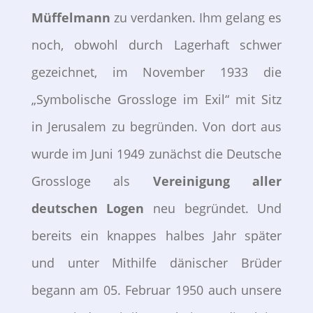
Müffelmann
zu verdanken. Ihm gelang es
noch, obwohl durch Lagerhaft schwer
gezeichnet, im November 1933 die
„Symbolische Grossloge im Exil“ mit Sitz
in Jerusalem zu begründen. Von dort aus
wurde im Juni 1949 zunächst die Deutsche
Grossloge als
Vereinigung aller
deutschen Logen
neu begründet. Und
bereits ein knappes halbes Jahr später
und unter Mithilfe dänischer Brüder
begann am 05. Februar 1950 auch unsere