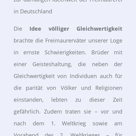
in Deutschland
Die
Idee völliger Gleichwertigkeit
brachte die Freimaurerväter unserer Loge
in ernste Schwierigkeiten. Brüder mit
einer Geisteshaltung, die neben der
Gleichwertigkeit von Individuen auch für
die parität von Völker und Religionen
einstanden, lebten zu dieser Zeit
gefährlich. Zudem traten sie – vor und
nach dem 1. Weltkrieg sowie am
Vorabend des 2. Weltkrieges – für