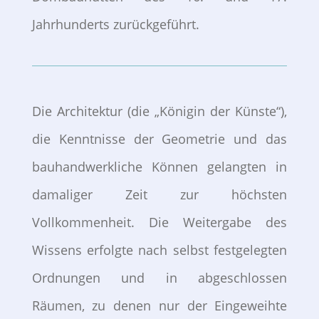
Jahrhunderts zurückgeführt.
Die Architektur (die „Königin der Künste“),
die Kenntnisse der Geometrie und das
bauhandwerkliche Können gelangten in
damaliger Zeit zur höchsten
Vollkommenheit. Die Weitergabe des
Wissens erfolgte nach selbst festgelegten
Ordnungen und in abgeschlossen
Räumen, zu denen nur der Eingeweihte