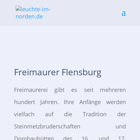
Freimaurer Flensburg
Freimaurerei gibt es seit mehreren
hundert Jahren. Ihre Anfänge werden
vielfach auf die Tradition der
Steinmetzbruderschaften und
Dombauhütten des 16. und 17.